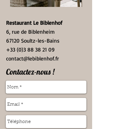
Restaurant Le Biblenhof
6, rue de Biblenheim
67120 Soultz-les-Bains
+33 (0)3 88 38 21 09
contact@lebiblenhof.fr
Contactez-nous !