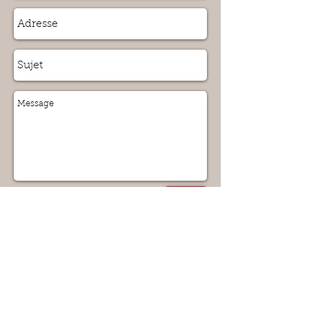
Envoyer