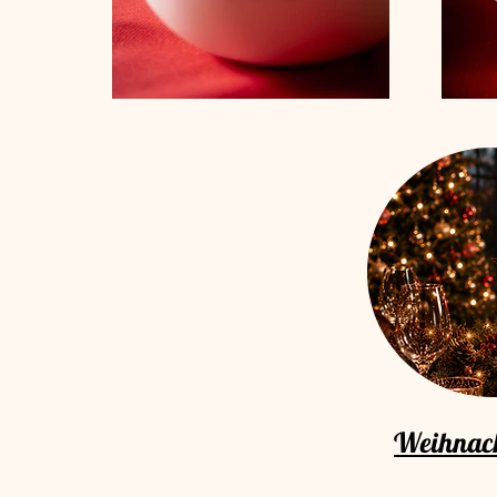
Weihnac